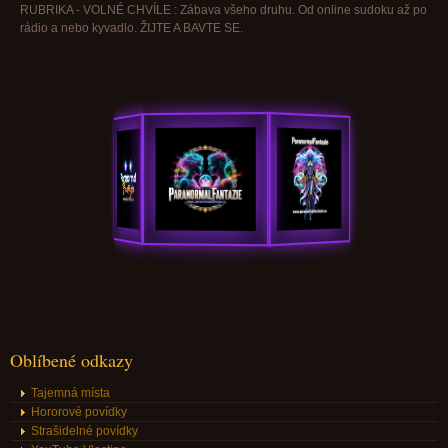
RUBRIKA - VOLNÉ CHVÍLE : Zábava všeho druhu. Od online sudoku až po
rádio a nebo kyvadlo. ŽIJTE A BAVTE SE.
Oblíbené odkazy
Tajemná místa
Hororové povídky
Strašidelné povídky