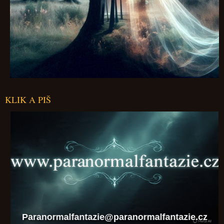
KLIK A PIŠ
Paranormalfantazie@paranormalfantazie.cz