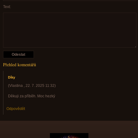
Text:
Přehled komentářů
Díky
(
Vlastina
,
22. 7. 2025
11:32
)
Děkuji za příběh. Moc hezký
Odpovědět