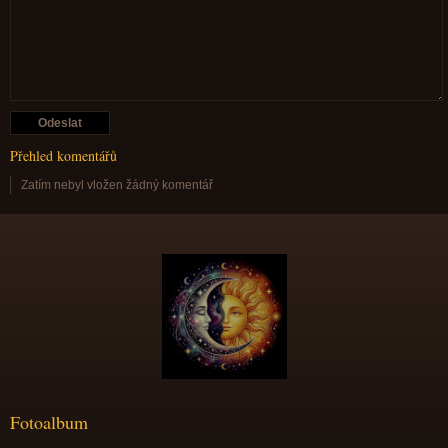
Přehled komentářů
Zatím nebyl vložen žádný komentář
Fotoalbum