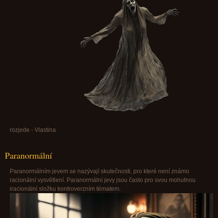
rozjede - Vlastina
Paranormální
Paranormálním jevem se nazývají skutečnosti, pro které není známo
racionální vysvětlení. Paranormální jevy jsou často pro svou mohutnou
iracionální složku kontroverzním tématem.