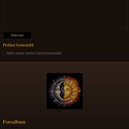
Přehled komentářů
Zatím nebyl vložen žádný komentář
Fotoalbum