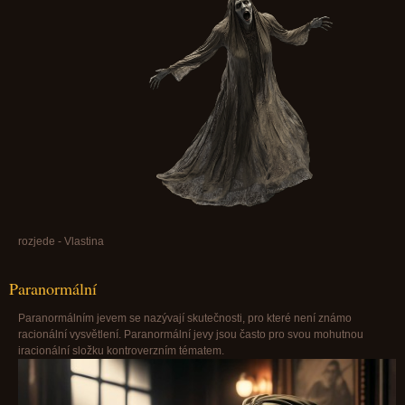
rozjede - Vlastina
Paranormální
Paranormálním jevem se nazývají skutečnosti, pro které není známo
racionální vysvětlení. Paranormální jevy jsou často pro svou mohutnou
iracionální složku kontroverzním tématem.