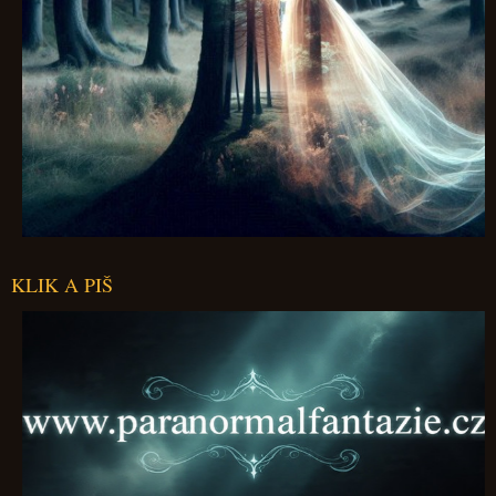
KLIK A PIŠ