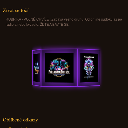
Život se točí
RUBRIKA - VOLNÉ CHVÍLE : Zábava všeho druhu. Od online sudoku až po
rádio a nebo kyvadlo. ŽIJTE A BAVTE SE.
Oblíbené odkazy