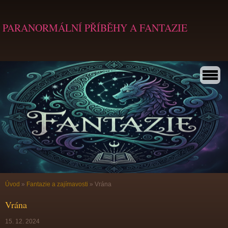
PARANORMÁLNÍ PŘÍBĚHY A FANTAZIE
Úvod
»
Fantazie a zajímavosti
»
Vrána
Vrána
15. 12. 2024