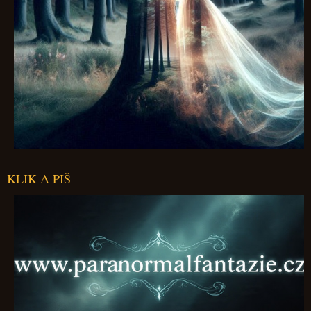
KLIK A PIŠ