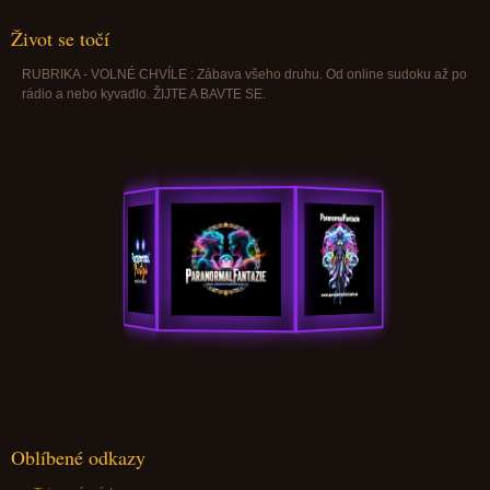
Život se točí
RUBRIKA - VOLNÉ CHVÍLE : Zábava všeho druhu. Od online sudoku až po
rádio a nebo kyvadlo. ŽIJTE A BAVTE SE.
Oblíbené odkazy