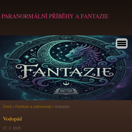
PARANORMÁLNÍ PŘÍBĚHY A FANTAZIE
Úvod
»
Fantazie a zajímavosti
»
Vodopád
Vodopád
27. 2. 2025