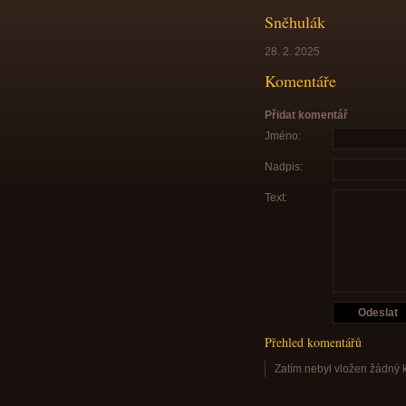
Sněhulák
28. 2. 2025
Komentáře
Přidat komentář
Jméno:
Nadpis:
Text:
Přehled komentářů
Zatím nebyl vložen žádný