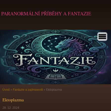
PARANORMÁLNÍ PŘÍBĚHY A FANTAZIE
Úvod
»
Fantazie a zajímavosti
»
Ektoplazma
Ektoplazma
28. 12. 2024