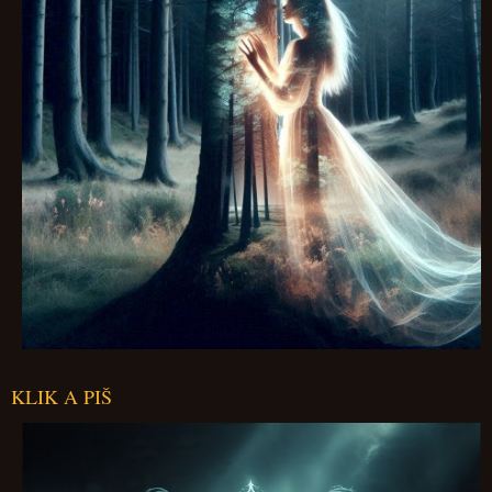
KLIK A PIŠ