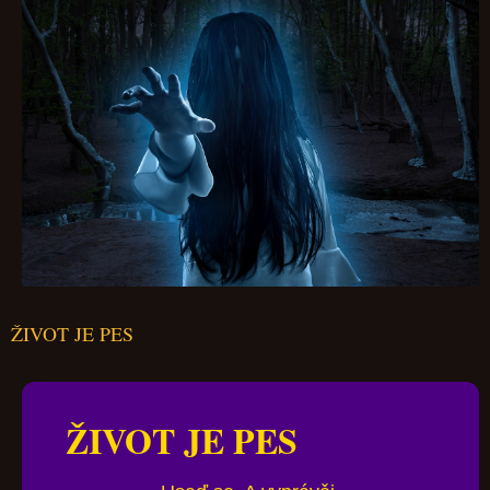
ŽIVOT JE PES
ŽIVOT JE PES