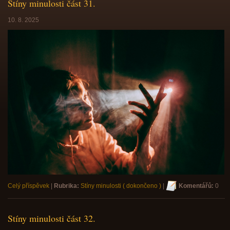
Stíny minulosti část 31.
10. 8. 2025
Celý příspěvek
|
Rubrika:
Stíny minulosti ( dokončeno )
|
Komentářů:
0
Stíny minulosti část 32.