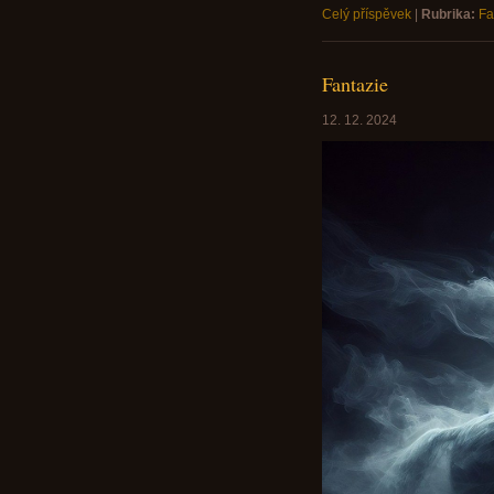
Celý příspěvek
|
Rubrika:
Fa
Fantazie
12. 12. 2024