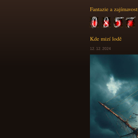
Fantazie a zajímavost
Kde mizí lodě
12. 12. 2024