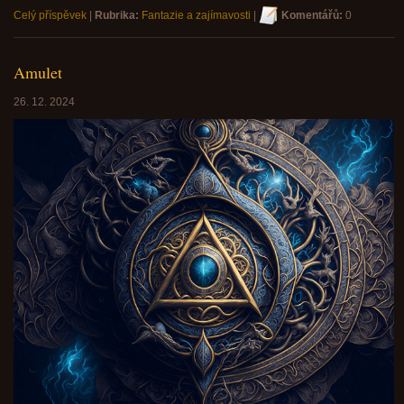
Celý příspěvek
|
Rubrika:
Fantazie a zajímavosti
|
Komentářů:
0
Amulet
26. 12. 2024