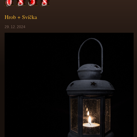
Hrob + Svíčka
29. 12. 2024